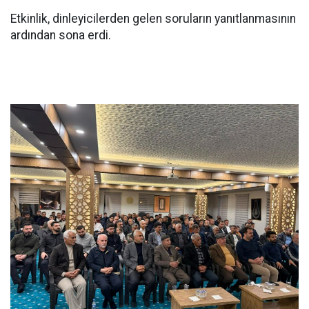
Etkinlik, dinleyicilerden gelen soruların yanıtlanmasının
ardından sona erdi.