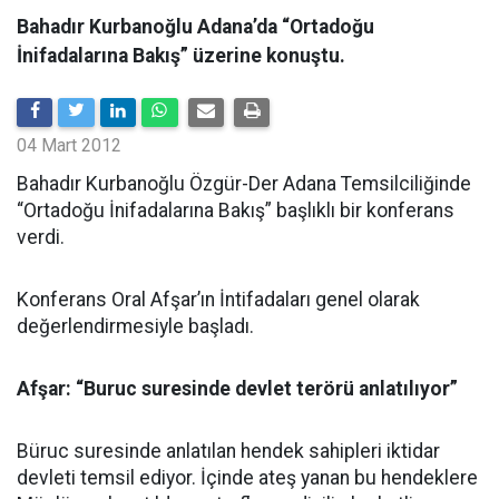
Bahadır Kurbanoğlu Adana’da “Ortadoğu
İnifadalarına Bakış” üzerine konuştu.
04 Mart 2012
Bahadır Kurbanoğlu Özgür-Der Adana Temsilciliğinde
“Ortadoğu İnifadalarına Bakış” başlıklı bir konferans
verdi.
Konferans Oral Afşar’ın İntifadaları genel olarak
değerlendirmesiyle başladı.
Afşar: “Buruc suresinde devlet terörü anlatılıyor”
Büruc suresinde anlatılan hendek sahipleri iktidar
devleti temsil ediyor. İçinde ateş yanan bu hendeklere