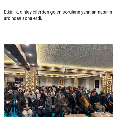
Etkinlik, dinleyicilerden gelen soruların yanıtlanmasının
ardından sona erdi.