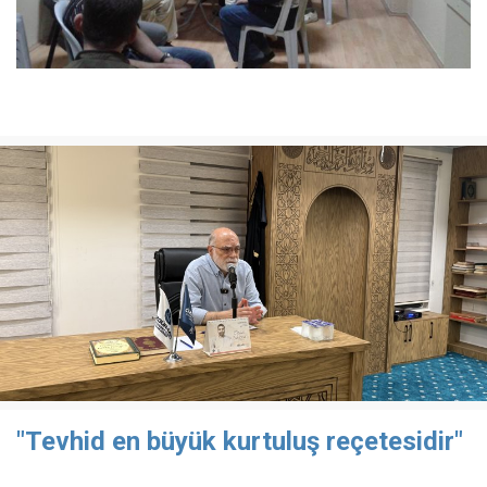
"Tevhid en büyük kurtuluş reçetesidir"