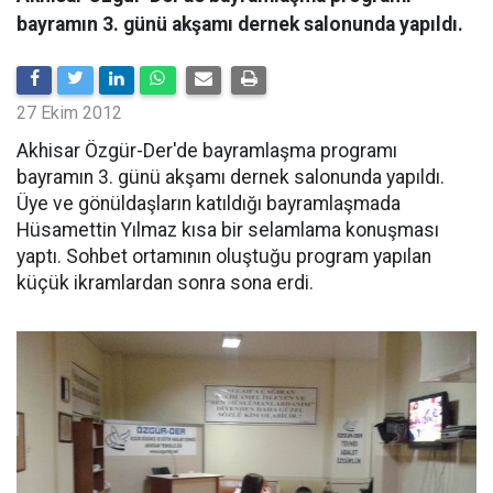
bayramın 3. günü akşamı dernek salonunda yapıldı.
27 Ekim 2012
Akhisar Özgür-Der'de bayramlaşma programı
bayramın 3. günü akşamı dernek salonunda yapıldı.
Üye ve gönüldaşların katıldığı bayramlaşmada
Hüsamettin Yılmaz kısa bir selamlama konuşması
yaptı. Sohbet ortamının oluştuğu program yapılan
küçük ikramlardan sonra sona erdi.