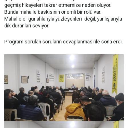
geçmiş hikayeleri tekrar etmemize neden oluyor.
Bunda mahalle baskısının önemli bir rolü var.
Mahalleler günahlarıyla yüzleşenleri değil, yanlışlarıyla
dik duranları seviyor.
Program sorulan soruların cevaplanması ile sona erdi.