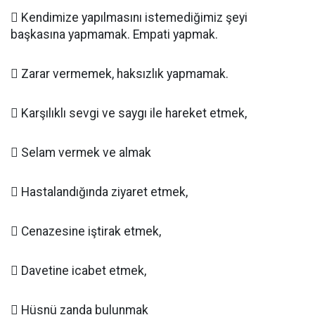
 Kendimize yapılmasını istemediğimiz şeyi
başkasına yapmamak. Empati yapmak.
 Zarar vermemek, haksızlık yapmamak.
 Karşılıklı sevgi ve saygı ile hareket etmek,
 Selam vermek ve almak
 Hastalandığında ziyaret etmek,
 Cenazesine iştirak etmek,
 Davetine icabet etmek,
 Hüsnü zanda bulunmak