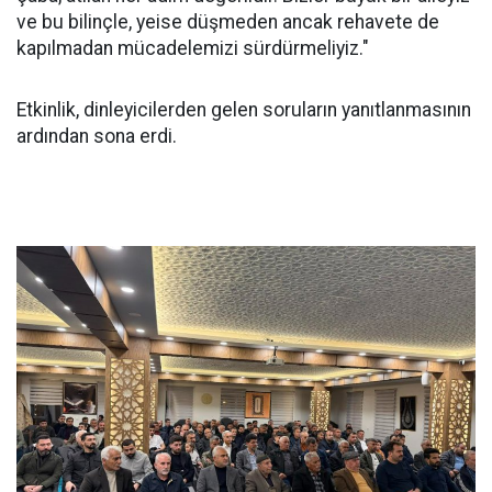
ve bu bilinçle, yeise düşmeden ancak rehavete de
kapılmadan mücadelemizi sürdürmeliyiz."
Etkinlik, dinleyicilerden gelen soruların yanıtlanmasının
ardından sona erdi.