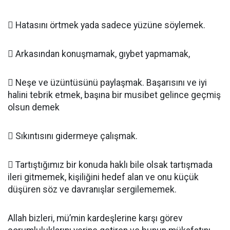
 Hatasını örtmek yada sadece yüzüne söylemek.
 Arkasından konuşmamak, gıybet yapmamak,
 Neşe ve üzüntüsünü paylaşmak. Başarısını ve iyi
halini tebrik etmek, başına bir musibet gelince geçmiş
olsun demek
 Sıkıntısını gidermeye çalışmak.
 Tartıştığımız bir konuda haklı bile olsak tartışmada
ileri gitmemek, kişiliğini hedef alan ve onu küçük
düşüren söz ve davranışlar sergilememek.
Allah bizleri, mü’min kardeşlerine karşı görev