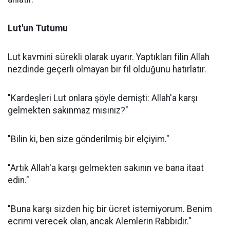
Lut'un Tutumu
Lut kavmini sürekli olarak uyarır. Yaptıkları filin Allah
nezdinde geçerli olmayan bir fil olduğunu hatırlatır.
"Kardeşleri Lut onlara şöyle demişti: Allah'a karşı
gelmekten sakınmaz mısınız?"
"Bilin ki, ben size gönderilmiş bir elçiyim."
"Artık Allah'a karşı gelmekten sakının ve bana itaat
edin."
"Buna karşı sizden hiç bir ücret istemiyorum. Benim
ecrimi verecek olan, ancak Alemlerin Rabbidir."