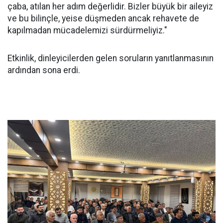
çaba, atılan her adım değerlidir. Bizler büyük bir aileyiz
ve bu bilinçle, yeise düşmeden ancak rehavete de
kapılmadan mücadelemizi sürdürmeliyiz."
Etkinlik, dinleyicilerden gelen soruların yanıtlanmasının
ardından sona erdi.