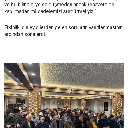
ve bu bilinçle, yeise düşmeden ancak rehavete de
kapılmadan mücadelemizi sürdürmeliyiz."
Etkinlik, dinleyicilerden gelen soruların yanıtlanmasının
ardından sona erdi.