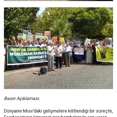
Basın Açıklaması:
Dünyanın Mısır’daki gelişmelere kilitlendiği bir süreçte,