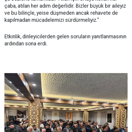
çaba, atılan her adım değerlidir. Bizler büyük bir aileyiz
ve bu bilinçle, yeise düşmeden ancak rehavete de
kapılmadan mücadelemizi sürdürmeliyiz."
Etkinlik, dinleyicilerden gelen soruların yanıtlanmasının
ardından sona erdi.