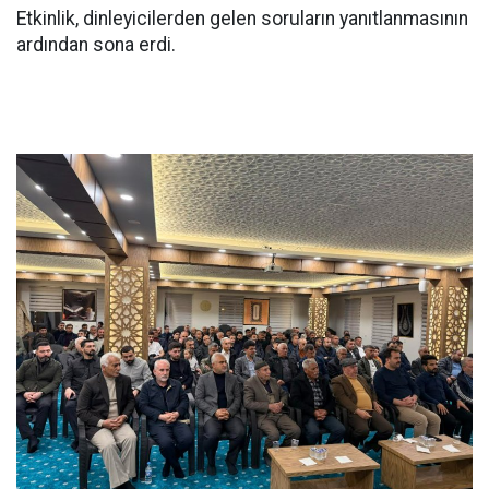
Etkinlik, dinleyicilerden gelen soruların yanıtlanmasının
ardından sona erdi.