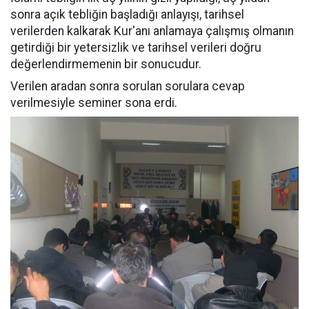
sonra açık tebliğin başladığı anlayışı, tarihsel
verilerden kalkarak Kur'anı anlamaya çalışmış olmanın
getirdiği bir yetersizlik ve tarihsel verileri doğru
değerlendirmemenin bir sonucudur.
Verilen aradan sonra sorulan sorulara cevap
verilmesiyle seminer sona erdi.