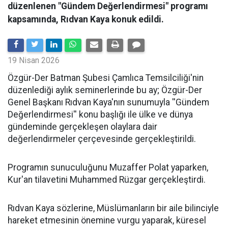
düzenlenen "Gündem Değerlendirmesi" programı
kapsamında, Rıdvan Kaya konuk edildi.
19 Nisan 2026
​Özgür-Der Batman Şubesi Çamlıca Temsilciliği'nin
düzenlediği aylık seminerlerinde bu ay; Özgür-Der
Genel Başkanı Rıdvan Kaya'nın sunumuyla ''Gündem
Değerlendirmesi'' konu başlığı ile ülke ve dünya
gündeminde gerçekleşen olaylara dair
değerlendirmeler çerçevesinde gerçekleştirildi.
Programın sunuculuğunu Muzaffer Polat yaparken,
Kur'an tilavetini Muhammed Rüzgar gerçekleştirdi.
Rıdvan Kaya sözlerine, Müslümanların bir aile bilinciyle
hareket etmesinin önemine vurgu yaparak, küresel