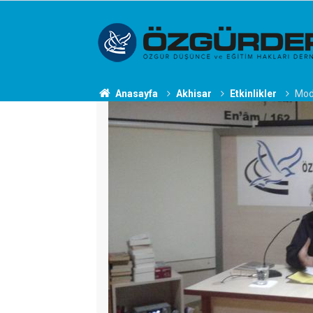
Anasayfa
Akhisar
Etkinlikler
Mode