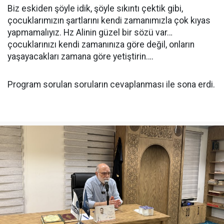
Biz eskiden şöyle idik, şöyle sıkıntı çektik gibi,
çocuklarımızın şartlarını kendi zamanımızla çok kıyas
yapmamalıyız. Hz Alinin güzel bir sözü var…
çocuklarınızı kendi zamanınıza göre değil, onların
yaşayacakları zamana göre yetiştirin….
Program sorulan soruların cevaplanması ile sona erdi.