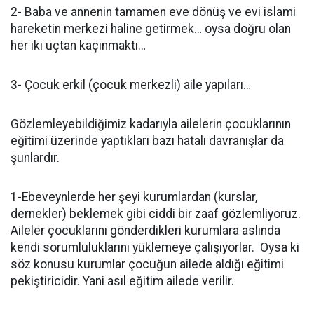
2- Baba ve annenin tamamen eve dönüş ve evi islami
hareketin merkezi haline getirmek… oysa doğru olan
her iki uçtan kaçınmaktı…
3- Çocuk erkil (çocuk merkezli) aile yapıları…
Gözlemleyebildiğimiz kadarıyla ailelerin çocuklarının
eğitimi üzerinde yaptıkları bazı hatalı davranışlar da
şunlardır.
1-Ebeveynlerde her şeyi kurumlardan (kurslar,
dernekler) beklemek gibi ciddi bir zaaf gözlemliyoruz.
Aileler çocuklarını gönderdikleri kurumlara aslında
kendi sorumluluklarını yüklemeye çalışıyorlar. Oysa ki
söz konusu kurumlar çocuğun ailede aldığı eğitimi
pekiştiricidir. Yani asıl eğitim ailede verilir.