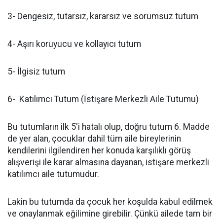
3- Dengesiz, tutarsız, kararsız ve sorumsuz tutum
4- Aşırı koruyucu ve kollayıcı tutum
5- İlgisiz tutum
6- Katılımcı Tutum (İstişare Merkezli Aile Tutumu)
Bu tutumların ilk 5'i hatalı olup, doğru tutum 6. Madde
de yer alan, çocuklar dahil tüm aile bireylerinin
kendilerini ilgilendiren her konuda karşılıklı görüş
alışverişi ile karar almasına dayanan, istişare merkezli
katılımcı aile tutumudur.
Lakin bu tutumda da çocuk her koşulda kabul edilmek
ve onaylanmak eğilimine girebilir. Çünkü ailede tam bir