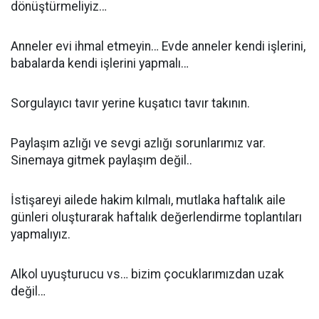
dönüştürmeliyiz…
Anneler evi ihmal etmeyin… Evde anneler kendi işlerini,
babalarda kendi işlerini yapmalı…
Sorgulayıcı tavır yerine kuşatıcı tavır takının.
Paylaşım azlığı ve sevgi azlığı sorunlarımız var.
Sinemaya gitmek paylaşım değil..
İstişareyi ailede hakim kılmalı, mutlaka haftalık aile
günleri oluşturarak haftalık değerlendirme toplantıları
yapmalıyız.
Alkol uyuşturucu vs… bizim çocuklarımızdan uzak
değil…