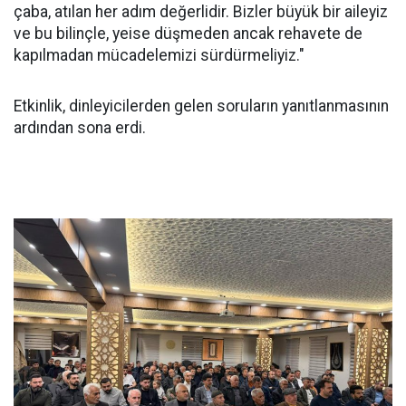
çaba, atılan her adım değerlidir. Bizler büyük bir aileyiz
ve bu bilinçle, yeise düşmeden ancak rehavete de
kapılmadan mücadelemizi sürdürmeliyiz."
Etkinlik, dinleyicilerden gelen soruların yanıtlanmasının
ardından sona erdi.