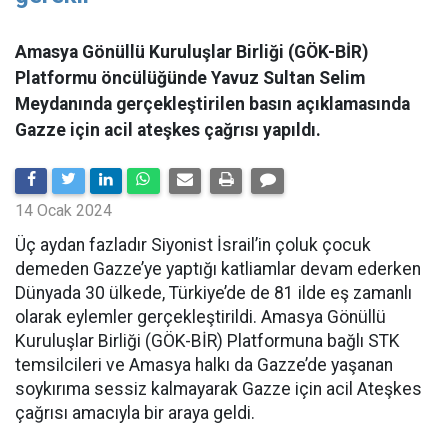
Amasya Gönüllü Kuruluşlar Birliği (GÖK-BİR)
Platformu öncülüğünde Yavuz Sultan Selim
Meydanında gerçekleştirilen basın açıklamasında
Gazze için acil ateşkes çağrısı yapıldı.
14 Ocak 2024
Üç aydan fazladır Siyonist İsrail’in çoluk çocuk
demeden Gazze’ye yaptığı katliamlar devam ederken
Dünyada 30 ülkede, Türkiye’de de 81 ilde eş zamanlı
olarak eylemler gerçekleştirildi. Amasya Gönüllü
Kuruluşlar Birliği (GÖK-BİR) Platformuna bağlı STK
temsilcileri ve Amasya halkı da Gazze’de yaşanan
soykırıma sessiz kalmayarak Gazze için acil Ateşkes
çağrısı amacıyla bir araya geldi.