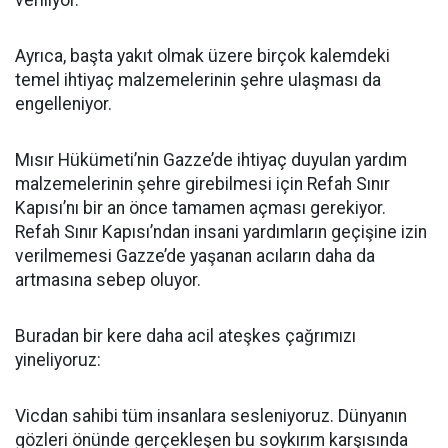
veriliyor.
Ayrıca, başta yakıt olmak üzere birçok kalemdeki
temel ihtiyaç malzemelerinin şehre ulaşması da
engelleniyor.
Mısır Hükümeti’nin Gazze’de ihtiyaç duyulan yardım
malzemelerinin şehre girebilmesi için Refah Sınır
Kapısı’nı bir an önce tamamen açması gerekiyor.
Refah Sınır Kapısı’ndan insani yardımların geçişine izin
verilmemesi Gazze’de yaşanan acıların daha da
artmasına sebep oluyor.
Buradan bir kere daha acil ateşkes çağrımızı
yineliyoruz:
Vicdan sahibi tüm insanlara sesleniyoruz. Dünyanın
gözleri önünde gerçekleşen bu soykırım karşısında