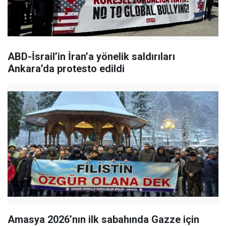
ABD-İsrail’in İran’a yönelik saldırıları
Ankara’da protesto edildi
Amasya 2026’nın ilk sabahında Gazze için