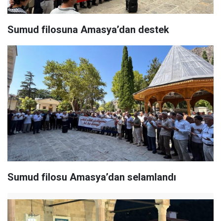
Sumud filosuna Amasya’dan destek
Sumud filosu Amasya’dan selamlandı