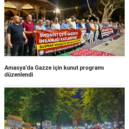
Amasya’da Gazze için kunut programı
düzenlendi