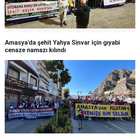
Amasya'da şehit Yahya Sinvar için gıyabi
cenaze namazı kılındı