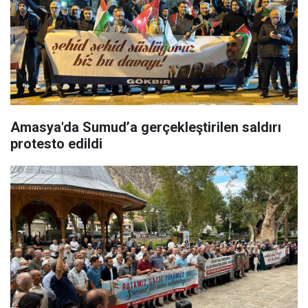
Amasya'da Sumud’a gerçekleştirilen saldırı
protesto edildi