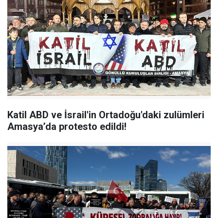
Katil ABD ve İsrail'in Ortadoğu'daki zulümleri
Amasya’da protesto edildi!