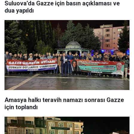
Suluova’da Gazze için basın açıklaması ve
dua yapıldı
Amasya halkı teravih namazı sonrası Gazze
için toplandı