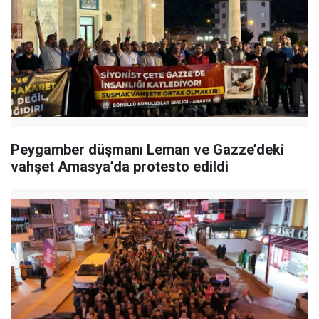
Peygamber düşmanı Leman ve Gazze’deki
vahşet Amasya’da protesto edildi