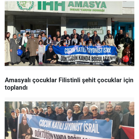
Amasyalı çocuklar Filistinli şehit çocuklar için
toplandı