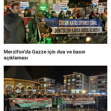
Merzifon’da Gazze için dua ve basın
açıklaması