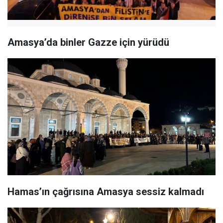
Amasya’da binler Gazze için yürüdü
Hamas’ın çağrısına Amasya sessiz kalmadı