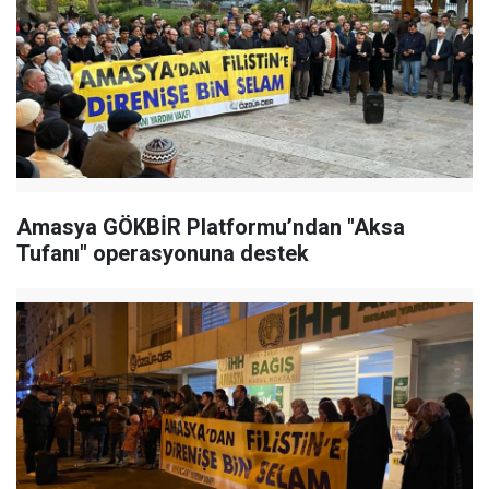
Amasya GÖKBİR Platformu’ndan "Aksa
Tufanı" operasyonuna destek