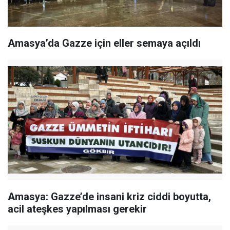
Amasya’da Gazze için eller semaya açıldı
Amasya: Gazze’de insani kriz ciddi boyutta,
acil ateşkes yapılması gerekir