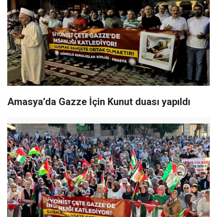
Amasya’da Gazze İçin Kunut duası yapıldı