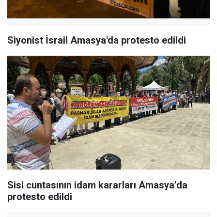
Siyonist İsrail Amasya'da protesto edildi
Sisi cuntasının idam kararları Amasya’da
protesto edildi