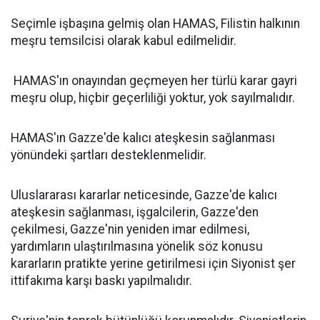
Seçimle işbaşına gelmiş olan HAMAS, Filistin halkının
meşru temsilcisi olarak kabul edilmelidir.
HAMAS'ın onayından geçmeyen her türlü karar gayri
meşru olup, hiçbir geçerliliği yoktur, yok sayılmalıdır.
HAMAS'ın Gazze'de kalıcı ateşkesin sağlanması
yönündeki şartları desteklenmelidir.
Uluslararası kararlar neticesinde, Gazze'de kalıcı
ateşkesin sağlanması, işgalcilerin, Gazze'den
çekilmesi, Gazze'nin yeniden imar edilmesi,
yardımların ulaştırılmasına yönelik söz konusu
kararların pratikte yerine getirilmesi için Siyonist şer
ittifakıma karşı baskı yapılmalıdır.