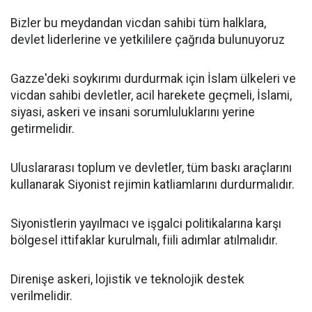
Bizler bu meydandan vicdan sahibi tüm halklara,
devlet liderlerine ve yetkililere çağrıda bulunuyoruz
Gazze'deki soykırımı durdurmak için İslam ülkeleri ve
vicdan sahibi devletler, acil harekete geçmeli, İslami,
siyasi, askeri ve insani sorumluluklarını yerine
getirmelidir.
Uluslararası toplum ve devletler, tüm baskı araçlarını
kullanarak Siyonist rejimin katliamlarını durdurmalıdır.
Siyonistlerin yayılmacı ve işgalci politikalarına karşı
bölgesel ittifaklar kurulmalı, fiili adımlar atılmalıdır.
Direnişe askeri, lojistik ve teknolojik destek
verilmelidir.