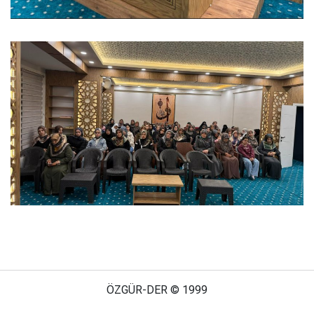
ÖZGÜR-DER © 1999