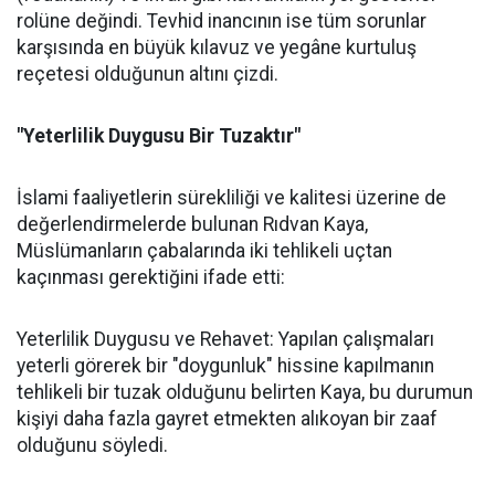
rolüne değindi. Tevhid inancının ise tüm sorunlar
karşısında en büyük kılavuz ve yegâne kurtuluş
reçetesi olduğunun altını çizdi.
"Yeterlilik Duygusu Bir Tuzaktır"
İslami faaliyetlerin sürekliliği ve kalitesi üzerine de
değerlendirmelerde bulunan Rıdvan Kaya,
Müslümanların çabalarında iki tehlikeli uçtan
kaçınması gerektiğini ifade etti:
Yeterlilik Duygusu ve Rehavet: Yapılan çalışmaları
yeterli görerek bir "doygunluk" hissine kapılmanın
tehlikeli bir tuzak olduğunu belirten Kaya, bu durumun
kişiyi daha fazla gayret etmekten alıkoyan bir zaaf
olduğunu söyledi.