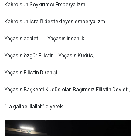
Kahrolsun Soykırımcı Emperyalizm!
Kahrolsun İsrail’i destekleyen emperyalizm…
Yaşasın adalet… Yaşasın insanlık…
Yaşasın özgür Filistin. Yaşasın Kudüs,
Yaşasın Filistin Direnişi!
Yaşasın Başkenti Kudüs olan Bağımsız Filistin Devleti,
“La galibe illallah” diyerek.