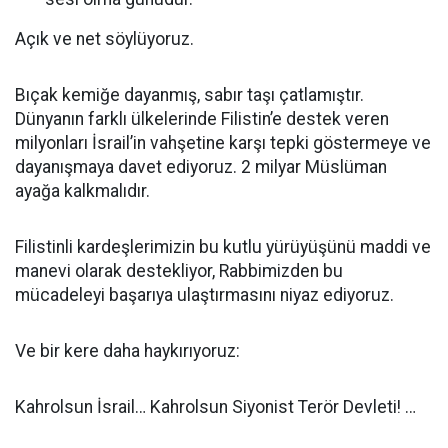
Açık ve net söylüyoruz.
Bıçak kemiğe dayanmış, sabır taşı çatlamıştır.
Dünyanın farklı ülkelerinde Filistin’e destek veren
milyonları İsrail’in vahşetine karşı tepki göstermeye ve
dayanışmaya davet ediyoruz. 2 milyar Müslüman
ayağa kalkmalıdır.
Filistinli kardeşlerimizin bu kutlu yürüyüşünü maddi ve
manevi olarak destekliyor, Rabbimizden bu
mücadeleyi başarıya ulaştırmasını niyaz ediyoruz.
Ve bir kere daha haykırıyoruz:
Kahrolsun İsrail… Kahrolsun Siyonist Terör Devleti! …