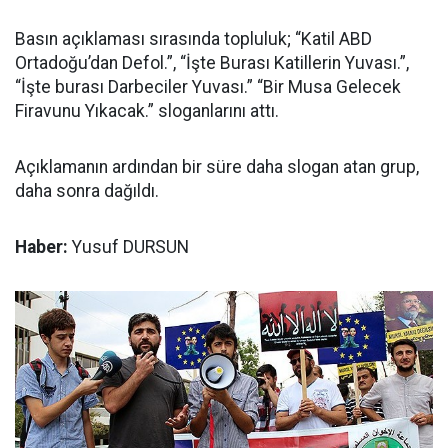
Basın açıklaması sırasında topluluk; “Katil ABD
Ortadoğu’dan Defol.”, “İşte Burası Katillerin Yuvası.”,
“İşte burası Darbeciler Yuvası.” “Bir Musa Gelecek
Firavunu Yıkacak.” sloganlarını attı.
Açıklamanın ardından bir süre daha slogan atan grup,
daha sonra dağıldı.
Haber:
Yusuf DURSUN