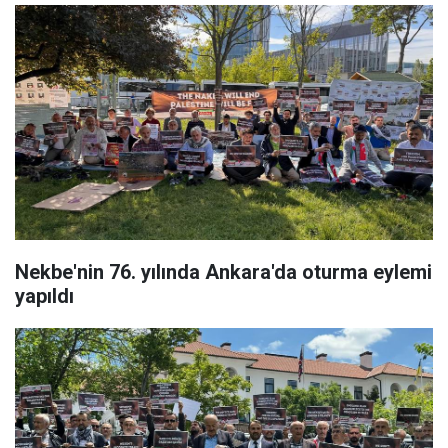
Nekbe'nin 76. yılında Ankara'da oturma eylemi
yapıldı