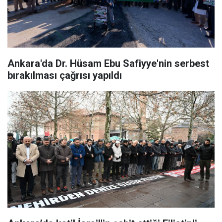
Ankara'da Dr. Hüsam Ebu Safiyye'nin serbest
bırakılması çağrısı yapıldı