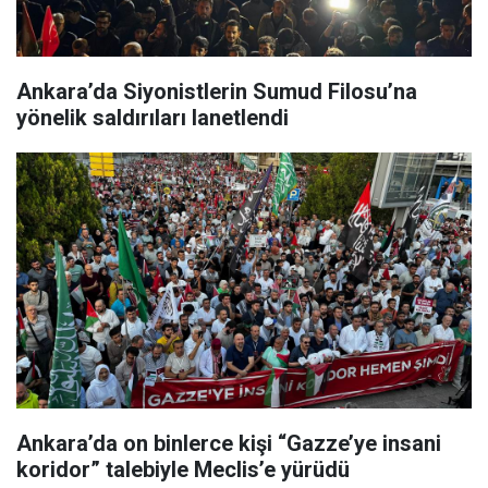
Ankara’da Siyonistlerin Sumud Filosu’na
yönelik saldırıları lanetlendi
Ankara’da on binlerce kişi “Gazze’ye insani
koridor” talebiyle Meclis’e yürüdü