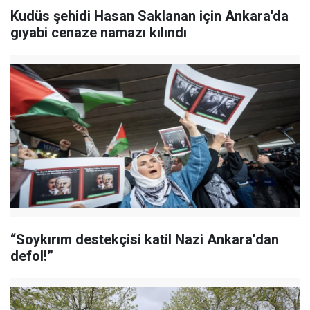
Kudüs şehidi Hasan Saklanan için Ankara'da
gıyabi cenaze namazı kılındı
“Soykırım destekçisi katil Nazi Ankara’dan
defol!”