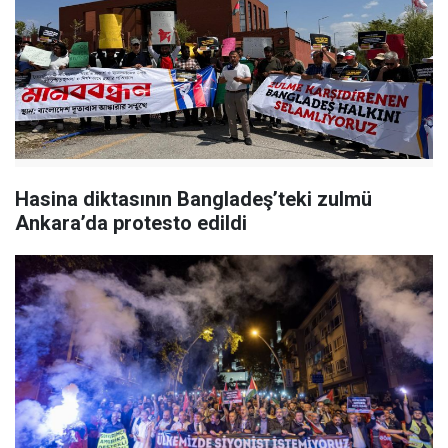
Hasina diktasının Bangladeş’teki zulmü
Ankara’da protesto edildi