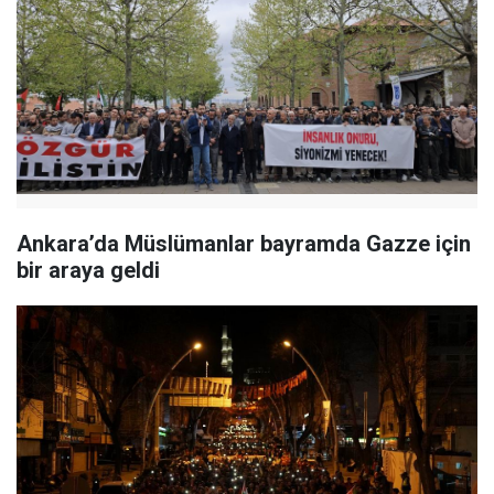
Ankara’da Müslümanlar bayramda Gazze için
bir araya geldi