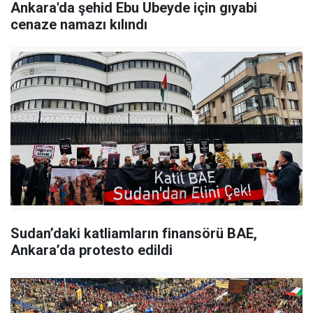
Ankara'da şehid Ebu Ubeyde için gıyabi
cenaze namazı kılındı
Sudan’daki katliamların finansörü BAE,
Ankara’da protesto edildi