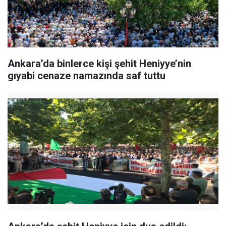
Ankara’da binlerce kişi şehit Heniyye’nin
gıyabi cenaze namazında saf tuttu