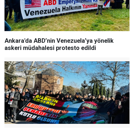
Ankara'da ABD’nin Venezuela’ya yönelik
askeri müdahalesi protesto edildi