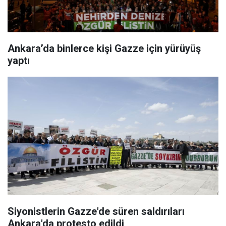
Ankara’da binlerce kişi Gazze için yürüyüş
yaptı
Siyonistlerin Gazze'de süren saldırıları
Ankara'da protesto edildi