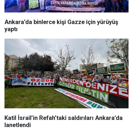
Ankara’da binlerce kişi Gazze için yürüyüş
yaptı
Katil İsrail’in Refah’taki saldırıları Ankara’da
lanetlendi