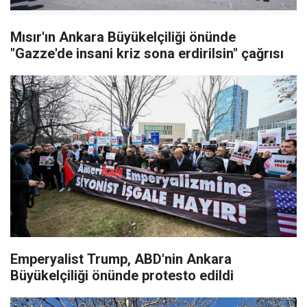
Mısır'ın Ankara Büyükelçiliği önünde
"Gazze'de insani kriz sona erdirilsin" çağrısı
Emperyalist Trump, ABD'nin Ankara
Büyükelçiliği önünde protesto edildi