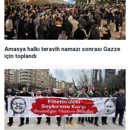
Amasya halkı teravih namazı sonrası Gazze
için toplandı