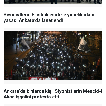
Siyonistlerin Filistinli esirlere yönelik idam
yasası Ankara’da lanetlendi
Ankara’da binlerce kişi, Siyonistlerin Mescid-i
Aksa işgalini protesto etti