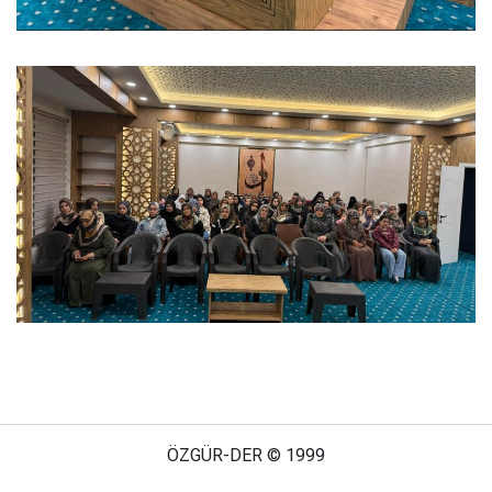
ÖZGÜR-DER © 1999