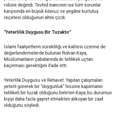
rolüne değindi. Tevhid inancının ise tüm sorunlar
karşısında en büyük kılavuz ve yegâne kurtuluş
reçetesi olduğunun altını çizdi.
"Yeterlilik Duygusu Bir Tuzaktır"
İslami faaliyetlerin sürekliliği ve kalitesi üzerine de
değerlendirmelerde bulunan Rıdvan Kaya,
Müslümanların çabalarında iki tehlikeli uçtan
kaçınması gerektiğini ifade etti:
Yeterlilik Duygusu ve Rehavet: Yapılan çalışmaları
yeterli görerek bir "doygunluk" hissine kapılmanın
tehlikeli bir tuzak olduğunu belirten Kaya, bu durumun
kişiyi daha fazla gayret etmekten alıkoyan bir zaaf
olduğunu söyledi.