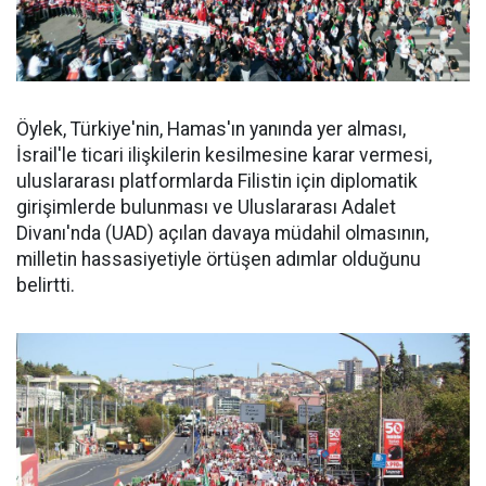
Öylek, Türkiye'nin, Hamas'ın yanında yer alması,
İsrail'le ticari ilişkilerin kesilmesine karar vermesi,
uluslararası platformlarda Filistin için diplomatik
girişimlerde bulunması ve Uluslararası Adalet
Divanı'nda (UAD) açılan davaya müdahil olmasının,
milletin hassasiyetiyle örtüşen adımlar olduğunu
belirtti.