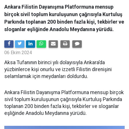
Ankara Filistin Dayanışma Platformuna mensup
birçok sivil toplum kuruluşunun çağrısıyla Kurtuluş
Parkında toplanan 200 binden fazla kişi, tekbirler ve
sloganlar eşliğinde Anadolu Meydanına yürüdü.
06 Ekim 2024
Aksa Tufanının birinci yılı dolayısıyla Ankara’da
yüzbinlerce kişi onurlu ve izzetli Filistin direnişini
selamlamak için meydanları doldurdu.
Ankara Filistin Dayanışma Platformuna mensup birçok
sivil toplum kuruluşunun çağrısıyla Kurtuluş Parkında
toplanan 200 binden fazla kişi, tekbirler ve sloganlar
eşliğinde Anadolu Meydanına yürüdü.