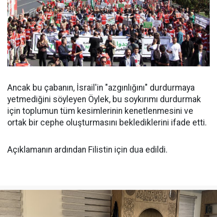
Ancak bu çabanın, İsrail'in "azgınlığını" durdurmaya
yetmediğini söyleyen Öylek, bu soykırımı durdurmak
için toplumun tüm kesimlerinin kenetlenmesini ve
ortak bir cephe oluşturmasını beklediklerini ifade etti.
Açıklamanın ardından Filistin için dua edildi.