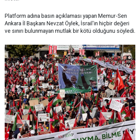
Platform adına basın açıklaması yapan Memur-Sen
Ankara İl Başkanı Nevzat Öylek, İsrail'in hiçbir değeri
ve sınırı bulunmayan mutlak bir kötü olduğunu söyledi.