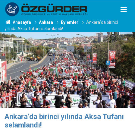
Anasayfa
Ankara
Eylemler
Ankara’da birinci
yılında Aksa Tufanı selamlandı!
Ankara’da birinci yılında Aksa Tufanı
selamlandı!