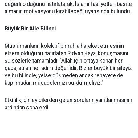
değerli olduğunu hatırlatarak, İslami faaliyetleri basite
almanın motivasyonu kırabileceği uyarısında bulundu.
Büyük Bir Aile Bilinci
Müslümanların kolektif bir ruhla hareket etmesinin
elzem olduğunu hatırlatan Rıdvan Kaya, konuşmasını
şu sözlerle tamamladı: "Allah için ortaya konan her
çaba, atılan her adım değerlidir. Bizler büyük bir aileyiz
ve bu bilinçle, yeise düşmeden ancak rehavete de
kapılmadan mücadelemizi sürdürmeliyiz."
Etkinlik, dinleyicilerden gelen soruların yanıtlanmasının
ardından sona erdi.