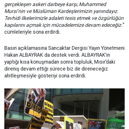
gerçekleşen askeri darbeye karşı, Muhammed
Mursi’nin ve Müslüman Kardeşlerimizin yanındayız.
Tevhidi ilkelerimizle adaleti tesis etmek ve özgürlüğün
kapılarını açmak için mücadelemize devam edeceğiz.
”
cümleleriyle sona erdirdi.
Basın açıklamasına Sancaktar Dergisi Yayın Yönetmeni
Hakan ALBAYRAK da destek verdi. ALBAYRAK’ın
yaptığı kısa konuşmadan sonra topluluk, Mısır’daki
direniş devam ettiği sürece biz de direneceğiz
ahitleşmesiyle gösteriyi sona erdirdi.