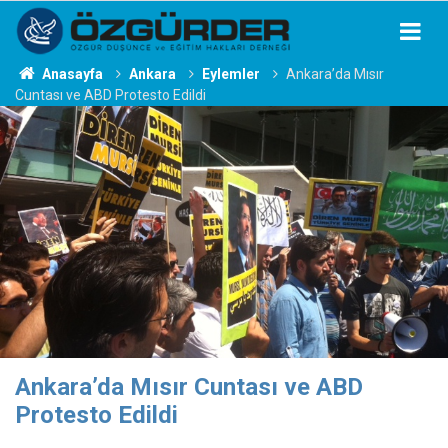
Anasayfa
Ankara
Eylemler
Ankara’da Mısır
Cuntası ve ABD Protesto Edildi
Ankara’da Mısır Cuntası ve ABD
Protesto Edildi