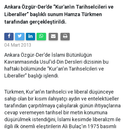
Ankara Özgür-Der'de “Kur'an'ın Tarihselcileri ve
Liberaller” başlıklı sunum Hamza Türkmen
tarafından gerçekleştirildi.
04 Mart 2013
Ankara Özgür-Der'de İslami Bütünlüğün
Kavranmasında Usul'id-Din Dersleri dizisinin bu
haftaki bölümünde “Kur'an'ın Tarihselcileri ve
Liberaller” başlığı işlendi.
Türkmen, Kur'an'ın tarihselci ve liberal düşünceye
sahip olan bir kısım ilahiyatçı aydın ve entelektüeller
tarafından çarpıtılmaya çalışılarak günün ihtiyaçlarına
cevap veremeyen tarihsel bir metin konumuna
düşürülmek istendiğini, İslami kesimde liberalizm ile
ilgili ilk önemli eleştirilerin Ali Bulaç'ın 1975 basımlı