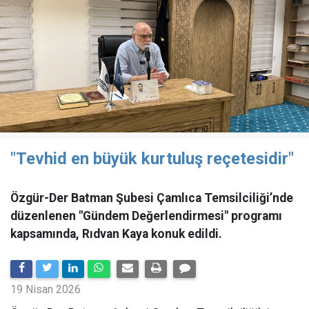
"Tevhid en büyük kurtuluş reçetesidir"
Özgür-Der Batman Şubesi Çamlıca Temsilciliği’nde
düzenlenen "Gündem Değerlendirmesi" programı
kapsamında, Rıdvan Kaya konuk edildi.
19 Nisan 2026