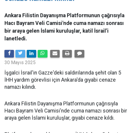
Ankara Filistin Dayanışma Platformunun çağrısıyla
Hacı Bayram Veli Camisi'nde cuma namazı sonrası
bir araya gelen İslami kuruluşlar, katil İsrail’i
lanetledi.
30 Mayıs 2025
İşgalci İsrail'in Gazze'deki saldırılarında şehit olan 5
İHH yardım görevlisi için Ankara'da gıyabi cenaze
namazı kılındı.
Ankara Filistin Dayanışma Platformunun çağrısıyla
Hacı Bayram Veli Camisi'nde cuma namazı sonrası bir
araya gelen İslami kuruluşlar, gıyabi cenaze kıldı.