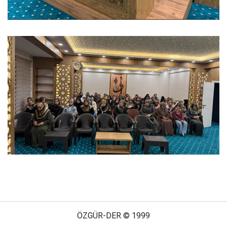
ÖZGÜR-DER © 1999