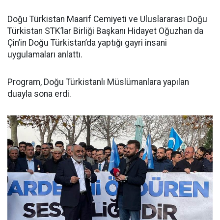
Doğu Türkistan Maarif Cemiyeti ve Uluslararası Doğu
Türkistan STK’lar Birliği Başkanı Hidayet Oğuzhan da
Çin’in Doğu Türkistan’da yaptığı gayri insani
uygulamaları anlattı.
Program, Doğu Türkistanlı Müslümanlara yapılan
duayla sona erdi.