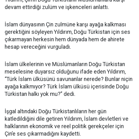
devam ettirdiği zulüm ve işkenceleri anlattı.
İslam dünyasının Çin zulmüne karşı ayağa kalkması
gerektiğini söyleyen Yıldırım, Doğu Türkistan için ses
çıkarmayan herkesin hem dünyada hem de ahirete
hesap vereceğini vurguladı.
İslam ülkelerinin ve Müslümanların Doğu Türkistan
meselesine duyarsız olduğunu ifade eden Yıldırım,
“Türk İslam ülküsünü savunanlar nerede? Bunlar niçin
ayağa kalkmıyor? Türk İslam ülküsü içerisinde Doğu
Türkistan halkı yok mu?” dedi.
İşgal altındaki Doğu Türkistanlıların her gün
katledildiğini dile getiren Yıldırım, İslam devletleri ve
halklarının ekonomik ve reel politik gerekçeler için
Çin’e ses çıkarmadığını kaydetti.