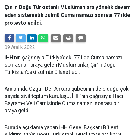
Çin'in Doğu Türkistanlı Müslümanlara yönelik devam
eden sistematik zulmü Cuma namazı sonrası 77 ilde
protesto edildi.
09 Aralık 2022
İHH’nın çağrısıyla Türkiye’deki 77 ilde Cuma namazı
sonrası bir araya gelen Müslümanlar, Çin’in Doğu
Türkistan’daki zulmünü lanetledi.
Aralarında Özgür-Der Ankara şubesinin de olduğu çok
sayıda sivil toplum kuruluşu, İHH’nın çağrısıyla Hacı
Bayram-ı Veli Camisinde Cuma namazı sonrası bir
araya geldi.
Burada açıklama yapan İHH Genel Başkanı Bülent
Yıldırım, Çin’in Doğu Türkistanlı Müslümanlara karşı