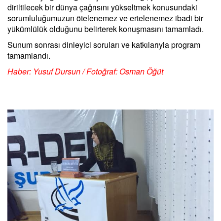
diriltilecek bir dünya çağrısını yükseltmek konusundaki
sorumluluğumuzun ötelenemez ve ertelenemez ibadi bir
yükümlülük olduğunu belirterek konuşmasını tamamladı.
Sunum sonrası dinleyici soruları ve katkılarıyla program
tamamlandı.
Haber: Yusuf Dursun / Fotoğraf: Osman Öğüt