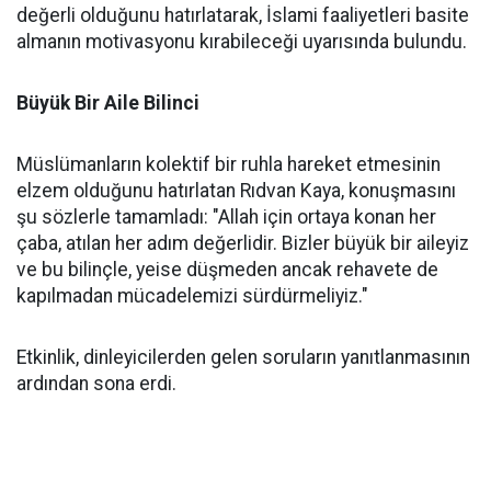
değerli olduğunu hatırlatarak, İslami faaliyetleri basite
almanın motivasyonu kırabileceği uyarısında bulundu.
Büyük Bir Aile Bilinci
Müslümanların kolektif bir ruhla hareket etmesinin
elzem olduğunu hatırlatan Rıdvan Kaya, konuşmasını
şu sözlerle tamamladı: "Allah için ortaya konan her
çaba, atılan her adım değerlidir. Bizler büyük bir aileyiz
ve bu bilinçle, yeise düşmeden ancak rehavete de
kapılmadan mücadelemizi sürdürmeliyiz."
Etkinlik, dinleyicilerden gelen soruların yanıtlanmasının
ardından sona erdi.