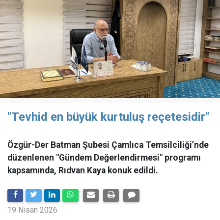
"Tevhid en büyük kurtuluş reçetesidir"
Özgür-Der Batman Şubesi Çamlıca Temsilciliği’nde
düzenlenen "Gündem Değerlendirmesi" programı
kapsamında, Rıdvan Kaya konuk edildi.
19 Nisan 2026