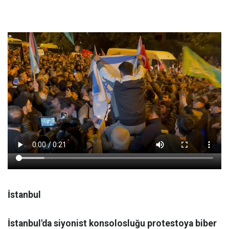
İstanbul
İstanbul'da siyonist konsolosluğu protestoya biber