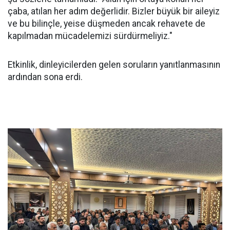
çaba, atılan her adım değerlidir. Bizler büyük bir aileyiz
ve bu bilinçle, yeise düşmeden ancak rehavete de
kapılmadan mücadelemizi sürdürmeliyiz."
Etkinlik, dinleyicilerden gelen soruların yanıtlanmasının
ardından sona erdi.