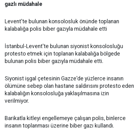
gazlı müdahale
Levent'te bulunan konsolosluk önünde toplanan
kalabalığa polis biber gazıyla müdahale etti
İstanbul-Levent'te bulunan siyonist konsolosluğu
protesto etmek için toplanan kalabalığa bölgede
bulunan polis biber gazıyla müdahale etti.
Siyonist işgal çetesinin Gazze'de yüzlerce insanın
ölümüne sebep olan hastane saldırısını protesto eden
kalabalığın konsolosluğa yaklaşılmasına izin
verilmiyor.
Barikatla kitleyi engellemeye çalışan polis, binlerce
insanın toplanması üzerine biber gazı kullandı.