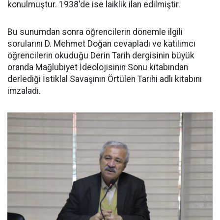
konulmuştur. 1938'de ise laiklik ilan edilmiştir.
Bu sunumdan sonra öğrencilerin dönemle ilgili
sorularını D. Mehmet Doğan cevapladı ve katılımcı
öğrencilerin okuduğu Derin Tarih dergisinin büyük
oranda Mağlubiyet İdeolojisinin Sonu kitabından
derlediği İstiklal Savaşının Örtülen Tarihi adlı kitabını
imzaladı.