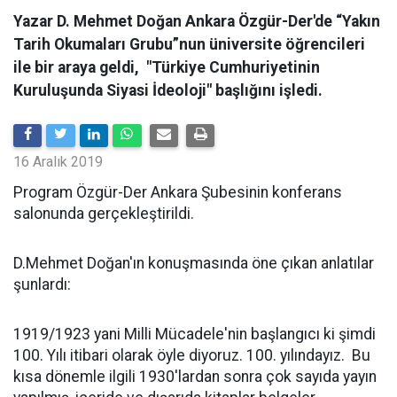
Yazar D. Mehmet Doğan Ankara Özgür-Der'de “Yakın
Tarih Okumaları Grubu”nun üniversite öğrencileri
ile bir araya geldi, "Türkiye Cumhuriyetinin
Kuruluşunda Siyasi İdeoloji" başlığını işledi.
16 Aralık 2019
Program Özgür-Der Ankara Şubesinin konferans
salonunda gerçekleştirildi.
D.Mehmet Doğan'ın konuşmasında öne çıkan anlatılar
şunlardı:
1919/1923 yani Milli Mücadele'nin başlangıcı ki şimdi
100. Yılı itibari olarak öyle diyoruz. 100. yılındayız. Bu
kısa dönemle ilgili 1930'lardan sonra çok sayıda yayın