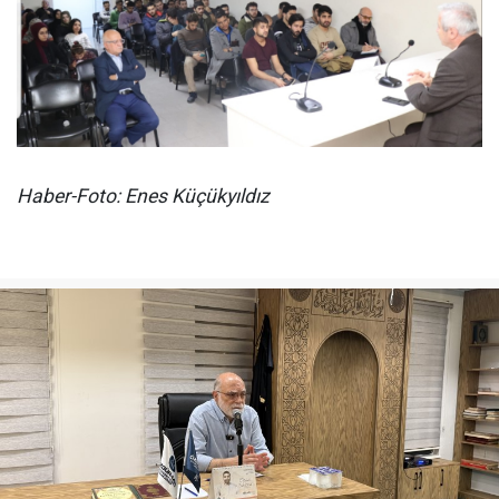
Haber-Foto: Enes Küçükyıldız