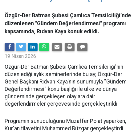
Özgür-Der Batman Şubesi Çamlıca Temsilciliği’nde
düzenlenen "Gündem Değerlendirmesi" programı
kapsamında, Rıdvan Kaya konuk edildi.
19 Nisan 2026
​Özgür-Der Batman Şubesi Çamlıca Temsilciliği'nin
düzenlediği aylık seminerlerinde bu ay; Özgür-Der
Genel Başkanı Rıdvan Kaya'nın sunumuyla ''Gündem
Değerlendirmesi'' konu başlığı ile ülke ve dünya
gündeminde gerçekleşen olaylara dair
değerlendirmeler çerçevesinde gerçekleştirildi.
Programın sunuculuğunu Muzaffer Polat yaparken,
Kur'an tilavetini Muhammed Rüzgar gerçekleştirdi.