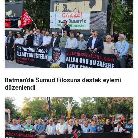
Batman'da Sumud Filosuna destek eylemi
düzenlendi