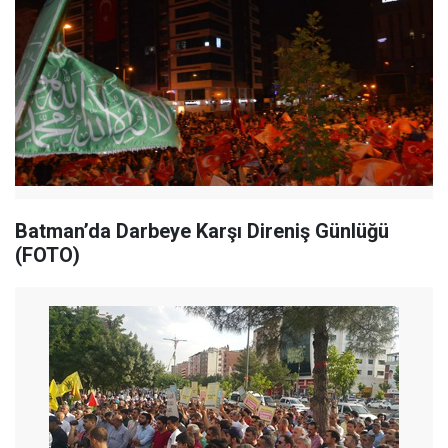
Batman’da Darbeye Karşı Direniş Günlüğü
(FOTO)