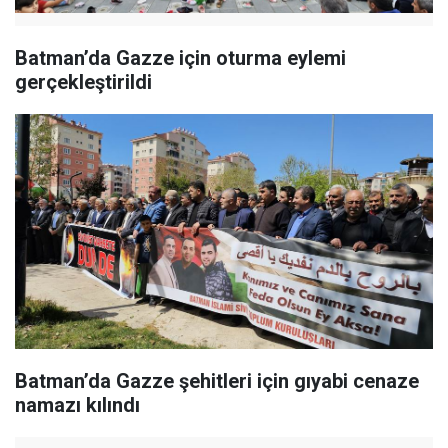
Batman’da Gazze için oturma eylemi
gerçekleştirildi
Batman’da Gazze şehitleri için gıyabi cenaze
namazı kılındı