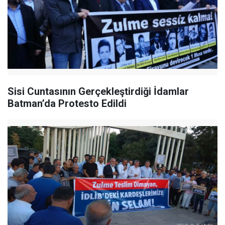
Sisi Cuntasının Gerçekleştirdiği İdamlar
Batman’da Protesto Edildi