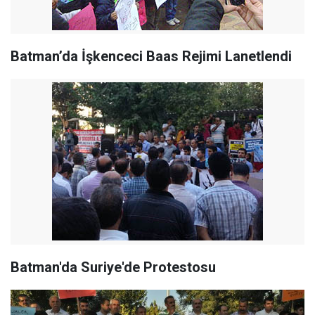
Batman’da İşkenceci Baas Rejimi Lanetlendi
Batman'da Suriye'de Protestosu