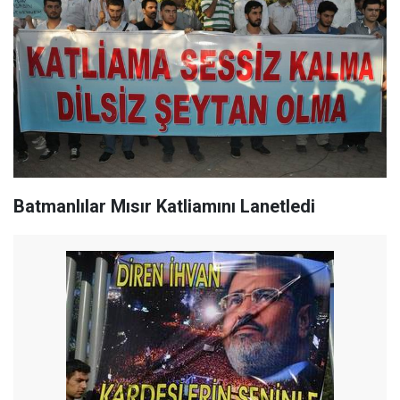
Batmanlılar Mısır Katliamını Lanetledi