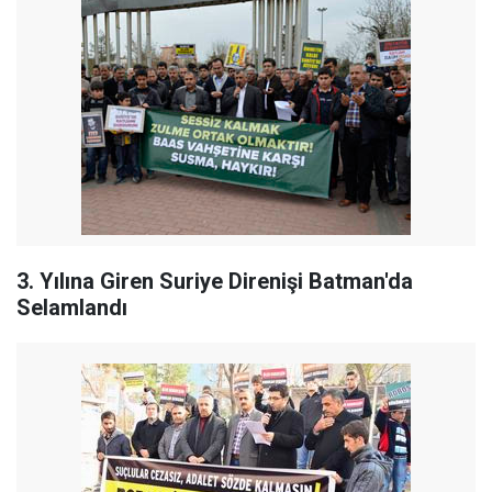
3. Yılına Giren Suriye Direnişi Batman'da
Selamlandı