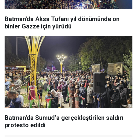
Batman'da Aksa Tufanı yıl dönümünde on
binler Gazze için yürüdü
Batman'da Sumud’a gerçekleştirilen saldırı
protesto edildi