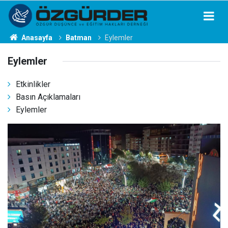
Anasayfa
Batman
Eylemler
Eylemler
Etkinlikler
Basın Açıklamaları
Eylemler