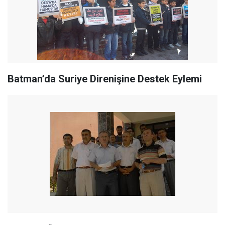
Batman’da Suriye Direnişine Destek Eylemi