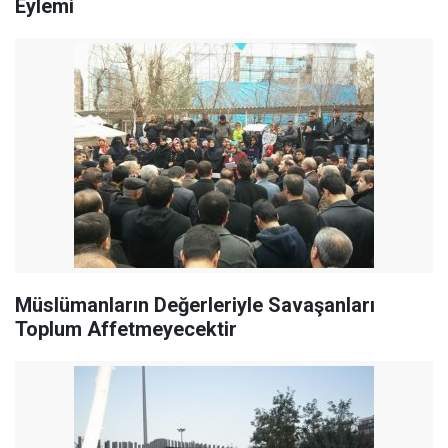
Eylemi
Müslümanların Değerleriyle Savaşanları
Toplum Affetmeyecektir