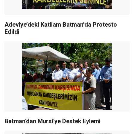
Adeviye’deki Katliam Batman’da Protesto
Edildi
Batman'dan Mursi'ye Destek Eylemi