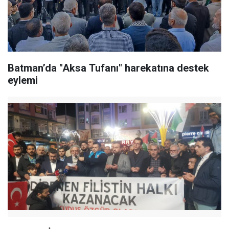
Batman’da "Aksa Tufanı" harekatına destek
eylemi