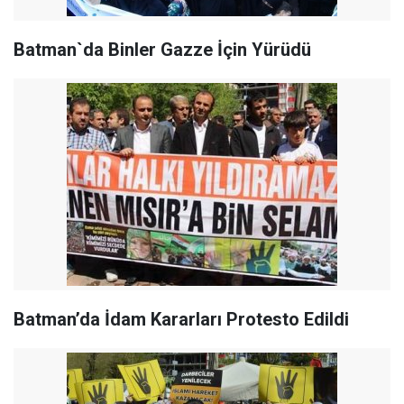
Batman`da Binler Gazze İçin Yürüdü
Batman’da İdam Kararları Protesto Edildi