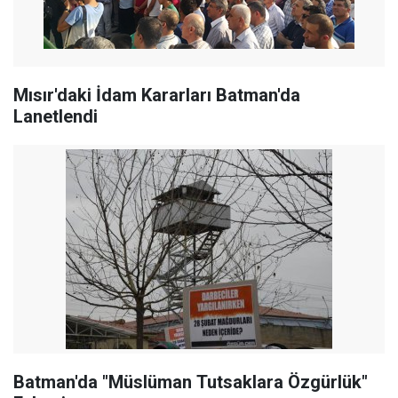
Mısır'daki İdam Kararları Batman'da
Lanetlendi
Batman'da "Müslüman Tutsaklara Özgürlük"