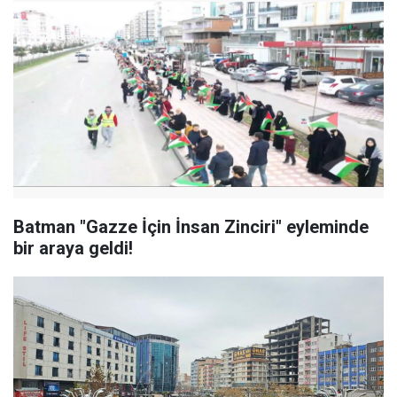
Batman "Gazze İçin İnsan Zinciri" eyleminde
bir araya geldi!