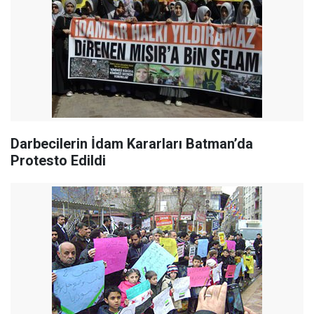
Darbecilerin İdam Kararları Batman’da
Protesto Edildi