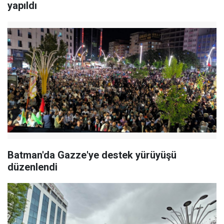
yapıldı
Batman'da Gazze'ye destek yürüyüşü
düzenlendi