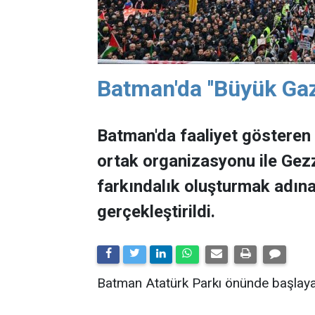
Batman'da ''Büyük Gaz
Batman'da faaliyet gösteren 
ortak organizasyonu ile Gezz
farkındalık oluşturmak adına
gerçekleştirildi.
Batman Atatürk Parkı önünde başlaya