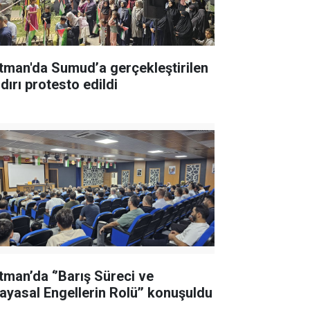
tman'da Sumud’a gerçekleştirilen
dırı protesto edildi
tman’da ‘’Barış Süreci ve
ayasal Engellerin Rolü’’ konuşuldu