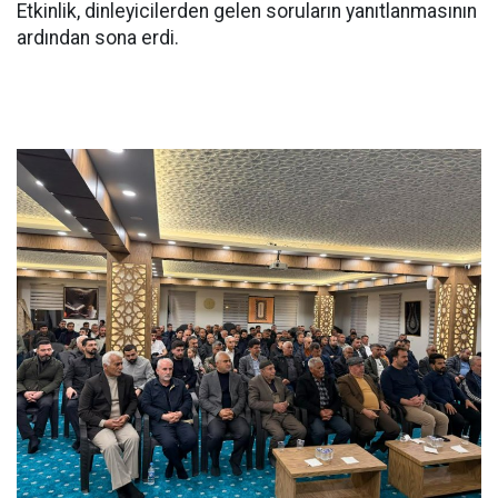
Etkinlik, dinleyicilerden gelen soruların yanıtlanmasının
ardından sona erdi.