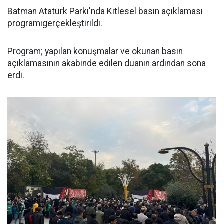
Batman Atatürk Parkı'nda Kitlesel basın açıklaması
programıgerçekleştirildi.
Program; yapılan konuşmalar ve okunan basın
açıklamasının akabinde edilen duanın ardından sona
erdi.