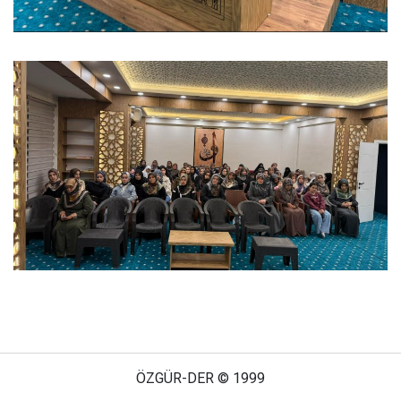
ÖZGÜR-DER © 1999