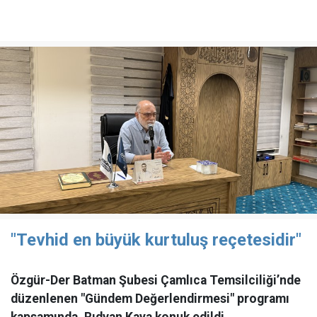
"Tevhid en büyük kurtuluş reçetesidir"
Özgür-Der Batman Şubesi Çamlıca Temsilciliği’nde
düzenlenen "Gündem Değerlendirmesi" programı