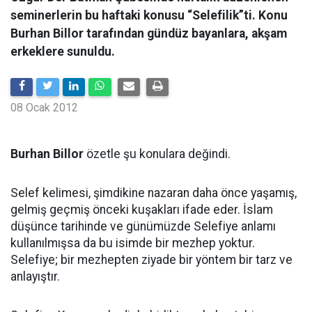
seminerlerin bu haftaki konusu “Selefilik”ti. Konu
Burhan Billor tarafından gündüz bayanlara, akşam
erkeklere sunuldu.
08 Ocak 2012
Burhan Billor
özetle şu konulara değindi.
Selef kelimesi, şimdikine nazaran daha önce yaşamış,
gelmiş geçmiş önceki kuşakları ifade eder. İslam
düşünce tarihinde ve günümüzde Selefiye anlamı
kullanılmışsa da bu isimde bir mezhep yoktur.
Selefiye; bir mezhepten ziyade bir yöntem bir tarz ve
anlayıştır.