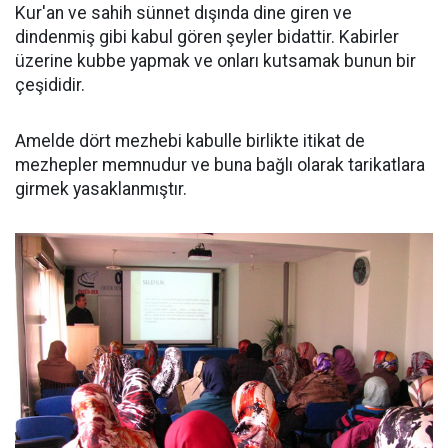
Kur'an ve sahih sünnet dışında dine giren ve
dindenmiş gibi kabul gören şeyler bidattir. Kabirler
üzerine kubbe yapmak ve onları kutsamak bunun bir
çeşididir.
Amelde dört mezhebi kabulle birlikte itikat de
mezhepler memnudur ve buna bağlı olarak tarikatlara
girmek yasaklanmıştır.