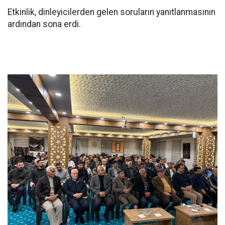
Etkinlik, dinleyicilerden gelen soruların yanıtlanmasının
ardından sona erdi.