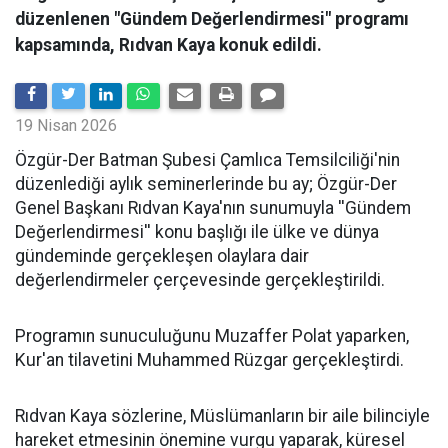
düzenlenen "Gündem Değerlendirmesi" programı
kapsamında, Rıdvan Kaya konuk edildi.
19 Nisan 2026
​Özgür-Der Batman Şubesi Çamlıca Temsilciliği'nin
düzenlediği aylık seminerlerinde bu ay; Özgür-Der
Genel Başkanı Rıdvan Kaya'nın sunumuyla ''Gündem
Değerlendirmesi'' konu başlığı ile ülke ve dünya
gündeminde gerçekleşen olaylara dair
değerlendirmeler çerçevesinde gerçekleştirildi.
Programın sunuculuğunu Muzaffer Polat yaparken,
Kur'an tilavetini Muhammed Rüzgar gerçekleştirdi.
Rıdvan Kaya sözlerine, Müslümanların bir aile bilinciyle
hareket etmesinin önemine vurgu yaparak, küresel