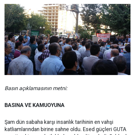
Basın açıklamasının metni:
BASINA VE KAMUOYUNA
Şam dün sabaha karşı insanlık tarihinin en vahşi
katliamlarından birine sahne oldu. Esed güçleri GUTA