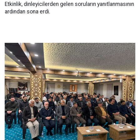
Etkinlik, dinleyicilerden gelen soruların yanıtlanmasının
ardından sona erdi.