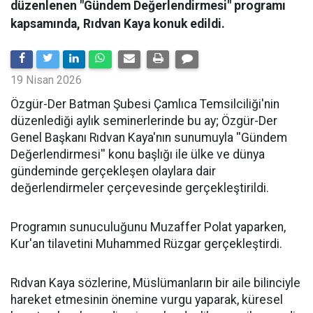
düzenlenen "Gündem Değerlendirmesi" programı
kapsamında, Rıdvan Kaya konuk edildi.
19 Nisan 2026
​Özgür-Der Batman Şubesi Çamlıca Temsilciliği'nin
düzenlediği aylık seminerlerinde bu ay; Özgür-Der
Genel Başkanı Rıdvan Kaya'nın sunumuyla ''Gündem
Değerlendirmesi'' konu başlığı ile ülke ve dünya
gündeminde gerçekleşen olaylara dair
değerlendirmeler çerçevesinde gerçekleştirildi.
Programın sunuculuğunu Muzaffer Polat yaparken,
Kur'an tilavetini Muhammed Rüzgar gerçekleştirdi.
Rıdvan Kaya sözlerine, Müslümanların bir aile bilinciyle
hareket etmesinin önemine vurgu yaparak, küresel