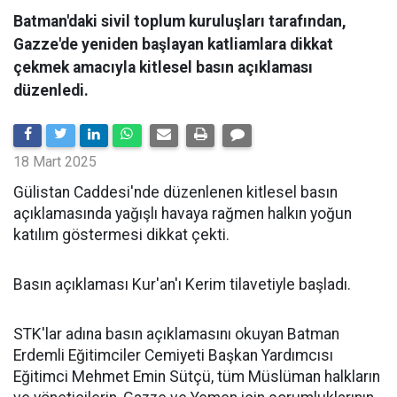
Batman'daki sivil toplum kuruluşları tarafından,
Gazze'de yeniden başlayan katliamlara dikkat
çekmek amacıyla kitlesel basın açıklaması
düzenledi.
18 Mart 2025
Gülistan Caddesi'nde düzenlenen kitlesel basın
açıklamasında yağışlı havaya rağmen halkın yoğun
katılım göstermesi dikkat çekti.
Basın açıklaması Kur'an'ı Kerim tilavetiyle başladı.
STK'lar adına basın açıklamasını okuyan Batman
Erdemli Eğitimciler Cemiyeti Başkan Yardımcısı
Eğitimci Mehmet Emin Sütçü, tüm Müslüman halkların