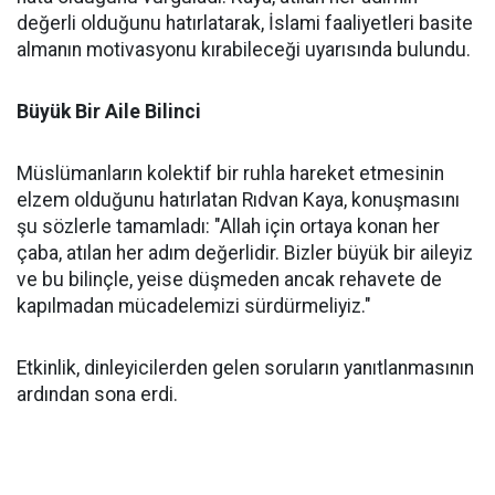
değerli olduğunu hatırlatarak, İslami faaliyetleri basite
almanın motivasyonu kırabileceği uyarısında bulundu.
Büyük Bir Aile Bilinci
Müslümanların kolektif bir ruhla hareket etmesinin
elzem olduğunu hatırlatan Rıdvan Kaya, konuşmasını
şu sözlerle tamamladı: "Allah için ortaya konan her
çaba, atılan her adım değerlidir. Bizler büyük bir aileyiz
ve bu bilinçle, yeise düşmeden ancak rehavete de
kapılmadan mücadelemizi sürdürmeliyiz."
Etkinlik, dinleyicilerden gelen soruların yanıtlanmasının
ardından sona erdi.