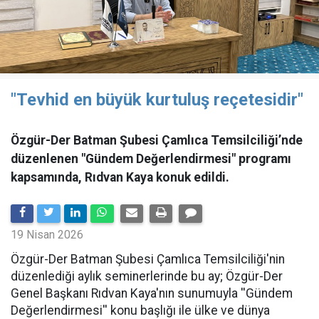
"Tevhid en büyük kurtuluş reçetesidir"
Özgür-Der Batman Şubesi Çamlıca Temsilciliği’nde
düzenlenen "Gündem Değerlendirmesi" programı
kapsamında, Rıdvan Kaya konuk edildi.
19 Nisan 2026
​Özgür-Der Batman Şubesi Çamlıca Temsilciliği'nin
düzenlediği aylık seminerlerinde bu ay; Özgür-Der
Genel Başkanı Rıdvan Kaya'nın sunumuyla ''Gündem
Değerlendirmesi'' konu başlığı ile ülke ve dünya