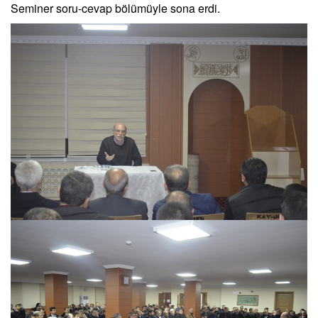
Seminer soru-cevap bölümüyle sona erdi.