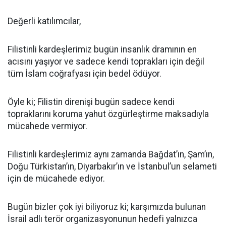
Değerli katılımcılar,
Filistinli kardeşlerimiz bugün insanlık dramının en
acısını yaşıyor ve sadece kendi toprakları için değil
tüm İslam coğrafyası için bedel ödüyor.
Öyle ki; Filistin direnişi bugün sadece kendi
topraklarını koruma yahut özgürleştirme maksadıyla
mücahede vermiyor.
Filistinli kardeşlerimiz aynı zamanda Bağdat’ın, Şam’ın,
Doğu Türkistan’ın, Diyarbakır’ın ve İstanbul’un selameti
için de mücahede ediyor.
Bugün bizler çok iyi biliyoruz ki; karşımızda bulunan
İsrail adlı terör organizasyonunun hedefi yalnızca