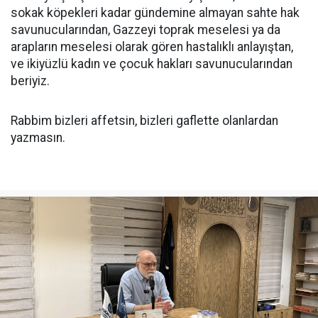
sokak köpekleri kadar gündemine almayan sahte hak
savunucularından, Gazzeyi toprak meselesi ya da
arapların meselesi olarak gören hastalıklı anlayıştan,
ve ikiyüzlü kadın ve çocuk hakları savunucularından
beriyiz.
Rabbim bizleri affetsin, bizleri gaflette olanlardan
yazmasın.