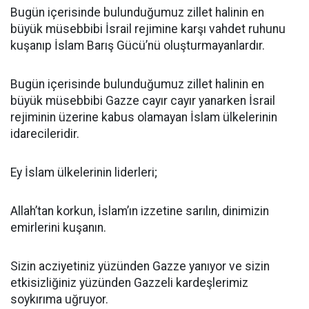
Bugün içerisinde bulunduğumuz zillet halinin en
büyük müsebbibi İsrail rejimine karşı vahdet ruhunu
kuşanıp İslam Barış Gücü’nü oluşturmayanlardır.
Bugün içerisinde bulunduğumuz zillet halinin en
büyük müsebbibi Gazze cayır cayır yanarken İsrail
rejiminin üzerine kabus olamayan İslam ülkelerinin
idarecileridir.
Ey İslam ülkelerinin liderleri;
Allah’tan korkun, İslam’ın izzetine sarılın, dinimizin
emirlerini kuşanın.
Sizin acziyetiniz yüzünden Gazze yanıyor ve sizin
etkisizliğiniz yüzünden Gazzeli kardeşlerimiz
soykırıma uğruyor.