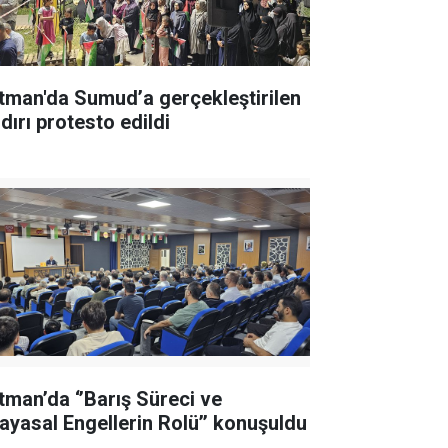
tman'da Sumud’a gerçekleştirilen
dırı protesto edildi
tman’da ‘’Barış Süreci ve
ayasal Engellerin Rolü’’ konuşuldu