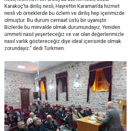
Karakoç’ta diriliş nesli, Hayrettin Karaman’da hizmet
nesli vb örneklerde bu özlem ve diriliş hep içerimizde
olmuştur. Bu durum cemaat üstü bir uyanıştır.
Bizlerde bu minvalde olmak durumundayız. Yeniden
ümmeti nasıl yeşerteceğiz ve var olan değerlerimizle
nasıl varlık göstereceğiz diye ideal içerisinde olmak
zorundayız.” dedi Türkmen.