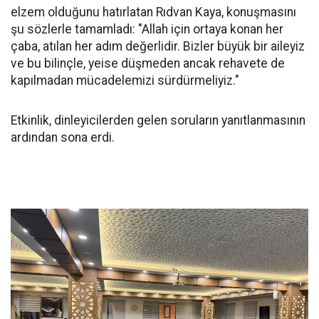
elzem olduğunu hatırlatan Rıdvan Kaya, konuşmasını
şu sözlerle tamamladı: "Allah için ortaya konan her
çaba, atılan her adım değerlidir. Bizler büyük bir aileyiz
ve bu bilinçle, yeise düşmeden ancak rehavete de
kapılmadan mücadelemizi sürdürmeliyiz."
Etkinlik, dinleyicilerden gelen soruların yanıtlanmasının
ardından sona erdi.