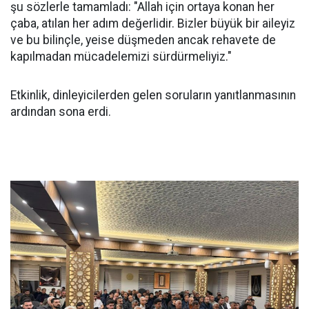
şu sözlerle tamamladı: "Allah için ortaya konan her
çaba, atılan her adım değerlidir. Bizler büyük bir aileyiz
ve bu bilinçle, yeise düşmeden ancak rehavete de
kapılmadan mücadelemizi sürdürmeliyiz."
Etkinlik, dinleyicilerden gelen soruların yanıtlanmasının
ardından sona erdi.