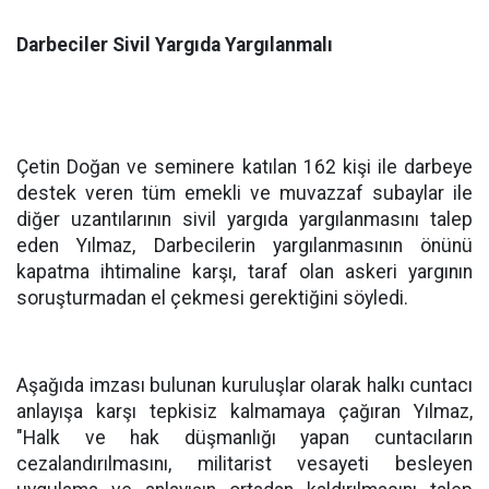
Darbeciler Sivil Yargıda Yargılanmalı
Çetin Doğan ve seminere katılan 162 kişi ile darbeye
destek veren tüm emekli ve muvazzaf subaylar ile
diğer uzantılarının sivil yargıda yargılanmasını talep
eden Yılmaz, Darbecilerin yargılanmasının önünü
kapatma ihtimaline karşı, taraf olan askeri yargının
soruşturmadan el çekmesi gerektiğini söyledi.
Aşağıda imzası bulunan kuruluşlar olarak halkı cuntacı
anlayışa karşı tepkisiz kalmamaya çağıran Yılmaz,
"Halk ve hak düşmanlığı yapan cuntacıların
cezalandırılmasını, militarist vesayeti besleyen