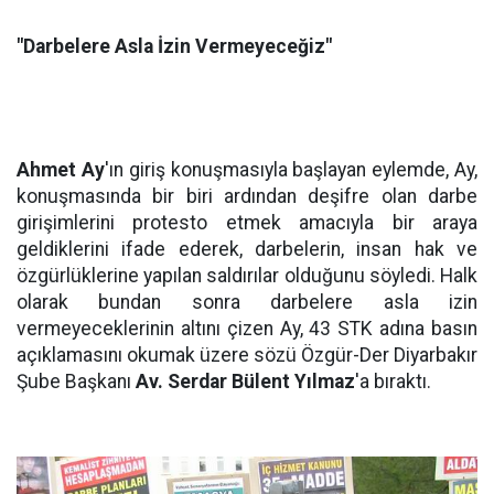
"Darbelere Asla İzin Vermeyeceğiz"
Ahmet Ay
'ın giriş konuşmasıyla başlayan eylemde, Ay,
konuşmasında bir biri ardından deşifre olan darbe
girişimlerini protesto etmek amacıyla bir araya
geldiklerini ifade ederek, darbelerin, insan hak ve
özgürlüklerine yapılan saldırılar olduğunu söyledi. Halk
olarak bundan sonra darbelere asla izin
vermeyeceklerinin altını çizen Ay, 43 STK adına basın
açıklamasını okumak üzere sözü Özgür-Der Diyarbakır
Şube Başkanı
Av. Serdar Bülent Yılmaz
'a bıraktı.