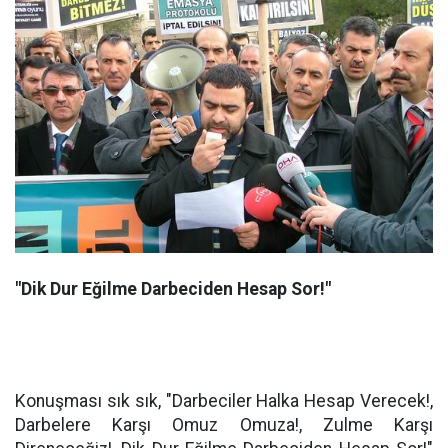
"Dik Dur Eğilme Darbeciden Hesap Sor!"
Konuşması sık sık, "Darbeciler Halka Hesap Verecek!,
Darbelere Karşı Omuz Omuza!, Zulme Karşı