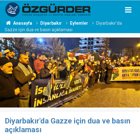
Anasayfa
Diyarbakır
Eylemler
Diyarbakır'da
Gazze için dua ve basın açıklaması
Diyarbakır'da Gazze için dua ve basın
açıklaması