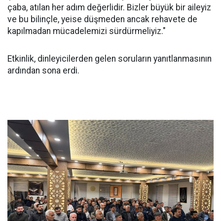
çaba, atılan her adım değerlidir. Bizler büyük bir aileyiz
ve bu bilinçle, yeise düşmeden ancak rehavete de
kapılmadan mücadelemizi sürdürmeliyiz."
Etkinlik, dinleyicilerden gelen soruların yanıtlanmasının
ardından sona erdi.