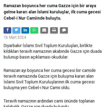
Ramazan boyunca her cuma Gazze için bir araya
gelme kararı alan İslami kuruluşlar, ilk cuma gecesi
Cebel-i Nur Camiinde buluştu.
16 Mart 2024
Diyarbakır İslami Sivil Toplum Kuruluşları, birlikte
kıldıkları teravih namazının akabinde Gazze için duada
bulunup basın açıklaması okudular.
Ramazan ayı boyunca her cuma gecesi bir camide
teravih namazında Gazze için buluşma kararı alan
İslami Sivil Toplum Kuruluşlarının ilk cuma gecesi
buluşma yeri Cebel-i Nur Camii oldu.
Teravih namazının ardından cami önünde toplanan
kalabalık, Gazze için duada bulundu.