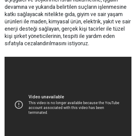
devamına ve yukarıda belirtilen suçların işlenmesine
katkı sağlayacak nitelikte gıda, giyim ve sair yaşam
ürünleri ile maden, kimyasal ürün, elektrik, yakıt ve sair
enerji desteği sağlayan, gerçek kişi tacirler ile tüzel
kişi şirket yöneticilerinin, tespiti ile yardım eden
sıfatıyla cezalandırılmasını istiyoruz.