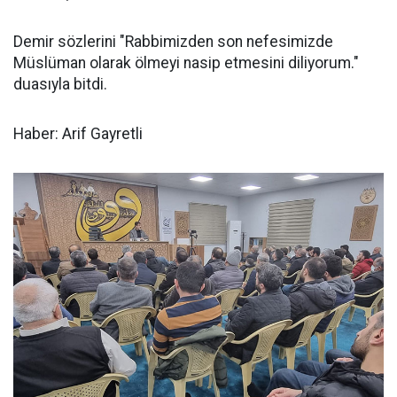
Demir sözlerini "Rabbimizden son nefesimizde
Müslüman olarak ölmeyi nasip etmesini diliyorum."
duasıyla bitdi.
Haber: Arif Gayretli