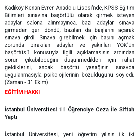
Kadıköy Kenan Evren Anadolu Lisesi'nde, KPSS Eğitim
Bilimleri sınavına başörtülü olarak girmek isteyen
adaylar salona alınmayınca, bazı adaylar sınava
girmeden geri döndü, bazıları da başlarını açarak
sınava girdi. Sınava girebilmek için başını açmak
zorunda bırakılan adaylar ve yakınları YÖK'ün
başörtüsü konusuyla ilgili açıklamasının ardından
sorun çıkabileceğini düşünmedikleri için rahat
geldiklerini, ancak başörtü yasağının sınavda
uygulanmasıyla psikolojilerinin bozulduğunu söyledi.
(Zaman - 31 Ekim)
EĞİTİM HAKKI
İstanbul Üniversitesi 11 Öğrenciye Ceza İle Siftah
Yaptı
İstanbul Üniversitesi, yeni öğretim yılının ilk iki