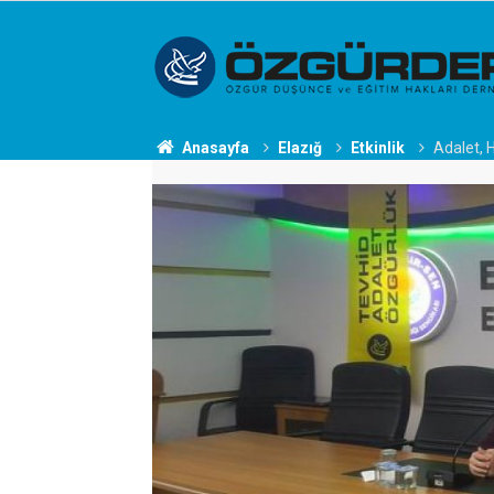
Anasayfa
Elazığ
Etkinlik
Adalet, 