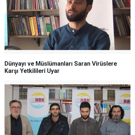
Dünyayı ve Müslümanları Saran Virüslere
Karşı Yetkilileri Uyar