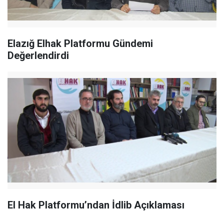
Elazığ Elhak Platformu Gündemi
Değerlendirdi
El Hak Platformu’ndan İdlib Açıklaması