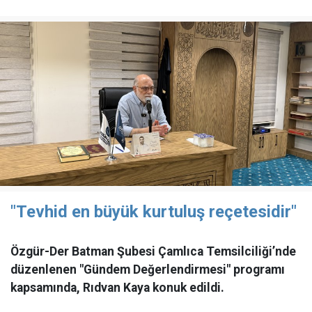
"Tevhid en büyük kurtuluş reçetesidir"
Özgür-Der Batman Şubesi Çamlıca Temsilciliği’nde
düzenlenen "Gündem Değerlendirmesi" programı
kapsamında, Rıdvan Kaya konuk edildi.