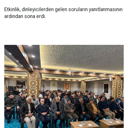
Etkinlik, dinleyicilerden gelen soruların yanıtlanmasının
ardından sona erdi.