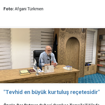
Foto:
Afgani Türkmen
"Tevhid en büyük kurtuluş reçetesidir"