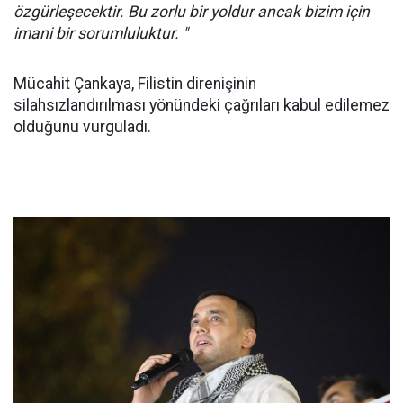
özgürleşecektir. Bu zorlu bir yoldur ancak bizim için
imani bir sorumluluktur. "
Mücahit Çankaya, Filistin direnişinin
silahsızlandırılması yönündeki çağrıları kabul edilemez
olduğunu vurguladı.