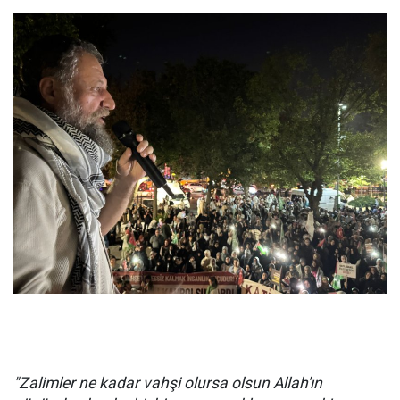
"Zalimler ne kadar vahşi olursa olsun Allah'ın