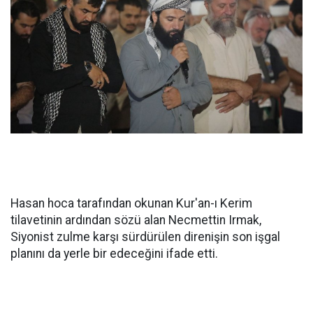
Hasan hoca tarafından okunan Kur'an-ı Kerim
tilavetinin ardından sözü alan Necmettin Irmak,
Siyonist zulme karşı sürdürülen direnişin son işgal
planını da yerle bir edeceğini ifade etti.