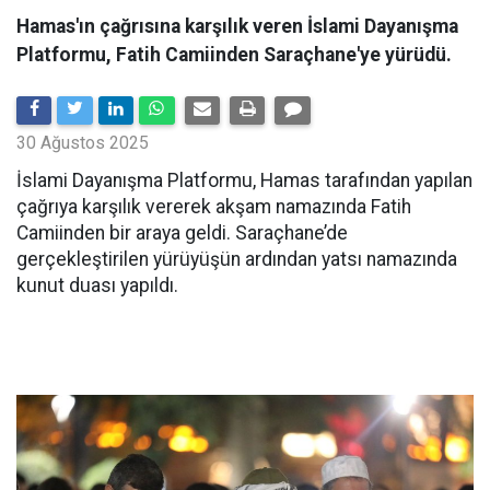
Hamas'ın çağrısına karşılık veren İslami Dayanışma
Platformu, Fatih Camiinden Saraçhane'ye yürüdü.
30 Ağustos 2025
İslami Dayanışma Platformu, Hamas tarafından yapılan
çağrıya karşılık vererek akşam namazında Fatih
Camiinden bir araya geldi. Saraçhane’de
gerçekleştirilen yürüyüşün ardından yatsı namazında
kunut duası yapıldı.