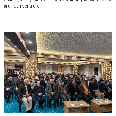
ardından sona erdi.